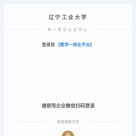
辽宁工业大学
统一身份认证中心
登录到
【教学一体化平台】
请使用企业微信扫码登录
其他登录方式