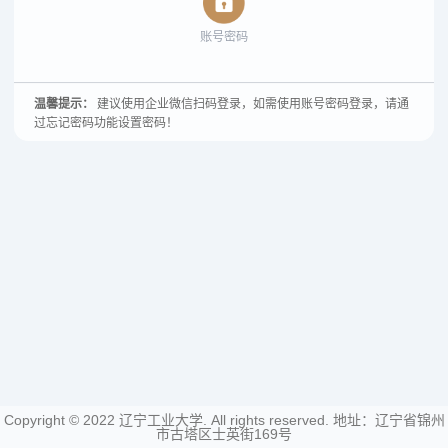
账号密码
温馨提示：
建议使用企业微信扫码登录，如需使用账号密码登录，请通
过忘记密码功能设置密码！
Copyright © 2022 辽宁工业大学. All rights reserved. 地址：辽宁省锦州
市古塔区士英街169号